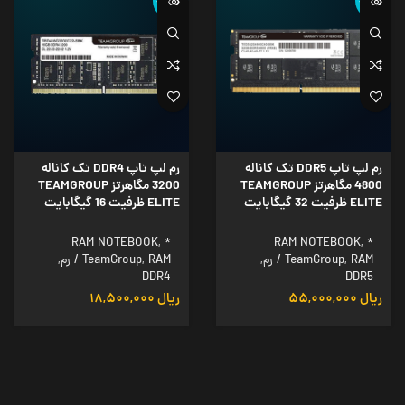
ناموجود
ناموجود
رم لپ تاپ DDR5 تک کاناله
رم لپ تاپ DDR4 تک کاناله
4800 مگاهرتز TEAMGROUP
3200 مگاهرتز TEAMGROUP
ELITE ظرفیت 32 گیگابایت
ELITE ظرفیت 16 گیگابایت
RAM NOTEBOOK
,
*
RAM NOTEBOOK
,
*
RAM / رم
,
TeamGroup
,
RAM / رم
,
TeamGroup
,
DDR4
DDR5
ریال
۵۵,۰۰۰,۰۰۰
ریال
۱۸,۵۰۰,۰۰۰