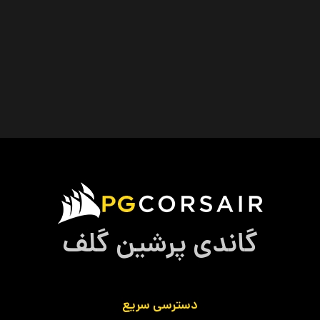
گاندی پرشین گلف
دسترسی سریع