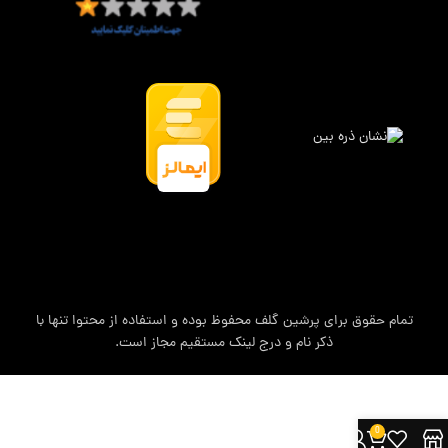
تمام حقوق برای پرشین گلف محفوظ بوده و استفاده از محتوا تنها با
ذکر نام و درج لینک مستقیم مجاز است.
0