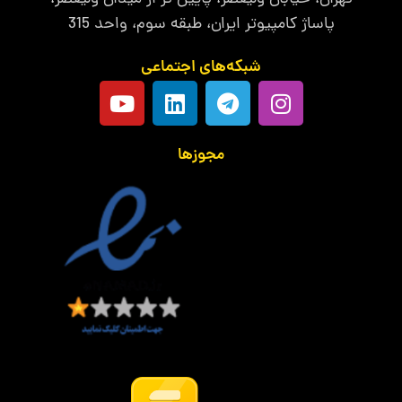
پاساژ کامپیوتر ایران، طبقه سوم، واحد 315
شبکه‌های اجتماعی
مجوزها