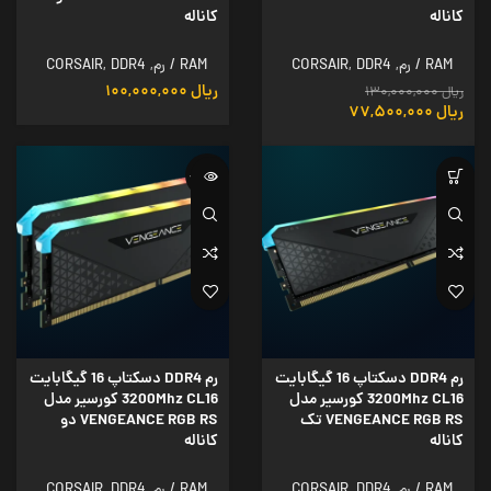
کاناله
کاناله
RAM / رم
,
DDR4
,
CORSAIR
RAM / رم
,
DDR4
,
CORSAIR
ریال
۱۰۰,۰۰۰,۰۰۰
ریال
۱۳۰,۰۰۰,۰۰۰
ریال
۷۷,۵۰۰,۰۰۰
ناموجود
رم DDR4 دسکتاپ 16 گیگابایت
رم DDR4 دسکتاپ 16 گیگابایت
3200Mhz CL16 کورسیر مدل
3200Mhz CL16 کورسیر مدل
VENGEANCE RGB RS تک
VENGEANCE RGB RS دو
کاناله
کاناله
RAM / رم
,
DDR4
,
CORSAIR
RAM / رم
,
DDR4
,
CORSAIR