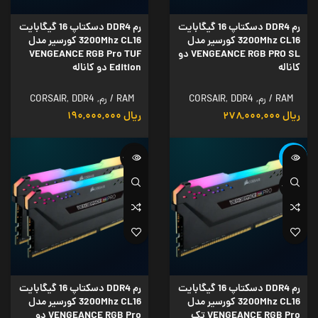
رم DDR4 دسکتاپ 16 گیگابایت
رم DDR4 دسکتاپ 16 گیگابایت
3200Mhz CL16 کورسیر مدل
3200Mhz CL16 کورسیر مدل
VENGEANCE RGB PRO SL دو
VENGEANCE RGB Pro TUF
کاناله
Edition دو کاناله
RAM / رم
,
DDR4
,
CORSAIR
RAM / رم
,
DDR4
,
CORSAIR
ریال
۲۷۸,۰۰۰,۰۰۰
ریال
۱۹۰,۰۰۰,۰۰۰
-40%
ناموجود
ناموجود
رم DDR4 دسکتاپ 16 گیگابایت
رم DDR4 دسکتاپ 16 گیگابایت
3200Mhz CL16 کورسیر مدل
3200Mhz CL16 کورسیر مدل
VENGEANCE RGB Pro تک
VENGEANCE RGB Pro دو