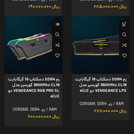
ریال
۲۸۵,۰۰۰,۰۰۰
ریال
۱۹۰,۰۰۰,۰۰۰
ناموجود
رم DDR4 دسکتاپ 16 گیگابایت
رم DDR4 دسکتاپ 16 گیگابایت
3600Mhz CL18 کورسیر مدل
3600Mhz CL18 کورسیر مدل
VENGEANCE LPX دو کاناله
VENGEANCE RGB PRO SL دو
کاناله
RAM / رم
,
DDR4
,
CORSAIR
RAM / رم
,
DDR4
,
CORSAIR
ریال
۲۷۸,۰۰۰,۰۰۰
ریال
۲۰۰,۰۰۰,۰۰۰