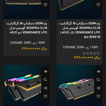
رم DDR4 دسکتاپ 16 گیگابایت
رم DDR4 دسکتاپ 16 گیگابایت
3200Mhz CL16 کورسیر مدل
3200Mhz CL16 کورسیر مدل
VENGEANCE LPX تک کاناله |
VENGEANCE LPX دو کاناله
16 3200 lpx
RAM / رم
,
DDR4
,
CORSAIR
RAM / رم
,
DDR4
,
CORSAIR
ریال
۲۶۸,۰۰۰,۰۰۰
ریال
۲۴۸,۰۰۰,۰۰۰
ناموجود
ناموجود