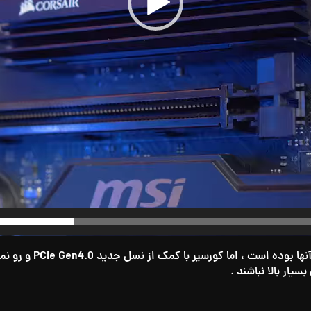
ار بالا نباشند .