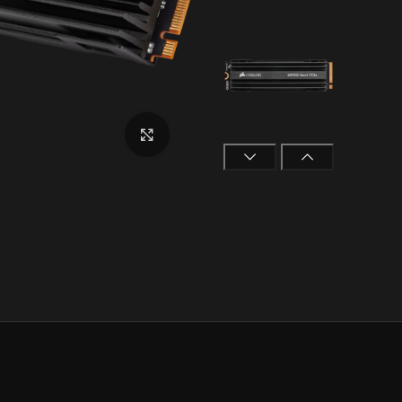
برای بزرگنمایی کلیک کنید