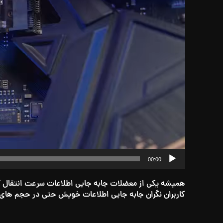
00:00
کاربران نگران جابه جایی اطلاعات خویش حتی در حجم های بسی