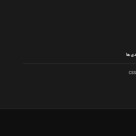
دی ها
CSS