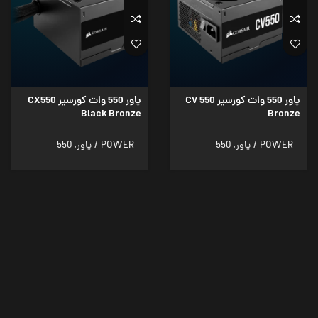
پاور 550 وات کورسیر CV 550
پاور 550 وات کورسیر CX550
Black Bronze
Bronze
POWER / پاور
,
550
POWER / پاور
,
550