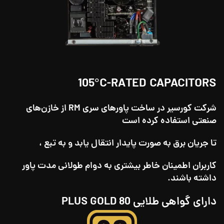
105°C-RATED CAPACITORS
شرکت کورسیر در ساخت پاورهای سری RM از خازن‌های
صنعتی استفاده کرده است
تا جریان برق به صورت پایدار انتقال یابد و به تبع ،
کاربران اطمینان خاطر بیشتری به دوام طولانی‌ مدت پاور
داشته باشند.
دارای گواهی طلایی
80 PLUS GOLD