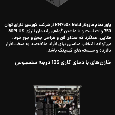
پاور تمام ماژولار RM750x Gold از شرکت کورسیر دارای توان
750 وات است و با داشتن گواهی راندمان انرژی 80PLUS
طلایی، عملکرد کم‌ صدای فن و طراحی جمع و جور خود،
می‌تواند انتخاب مناسبی برای افراد علاقه‌مند به سخت‌افزار
بالارده و سیستم‌های گیمینگ باشد.
خ
ازن‌های با دمای کاری 105 درجه سلسیوس