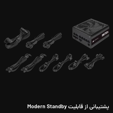
پشتیبانی از قابلیت
Modern Standby