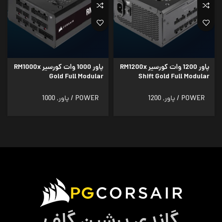
پاور 1200 وات کورسیر RM1200x
پاور 1000 وات کورسیر RM1000x
Gold Full Modular
Shift Gold Full Modular
POWER / پاور
,
1200
POWER / پاور
,
1000