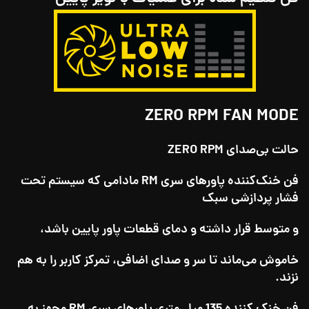
ZERO RPM FAN MODE
حالت بی‌صدای
ZERO RPM
فن خنک‌کننده پاورهای سری RM مادامی که سیستم تحت
فشار پردازشی سبک
و متوسط قرار داشته و دمای قطعات پاور پایین باشد،
خاموش می‌ماند تا سر و صدای اضافی، تمرکز کاربر را به هم
نزند.