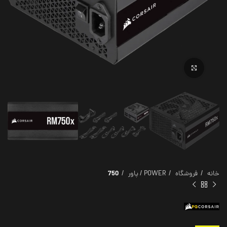
برای بزرگنمایی کلیک کنید
خانه
فروشگاه
POWER / پاور
750