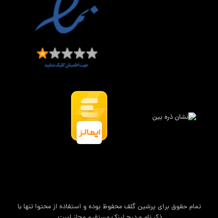
تمام حقوق برای پرشین گلف محفوظ بوده و استفاده از محتوا تنها با
ذکر نام و درج لینک مستقیم مجاز است.