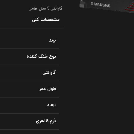
گارانتی 5 سال حامی
مشخصات کلی
برند
نوع خنک کننده
گارانتی
طول عمر
ابعاد
فرم ظاهری