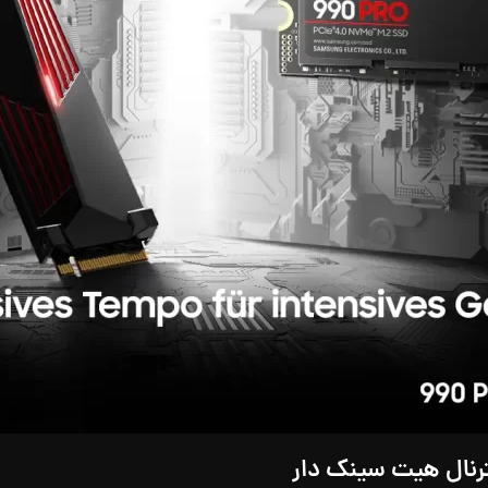
رنال هیت‌ سینک دار