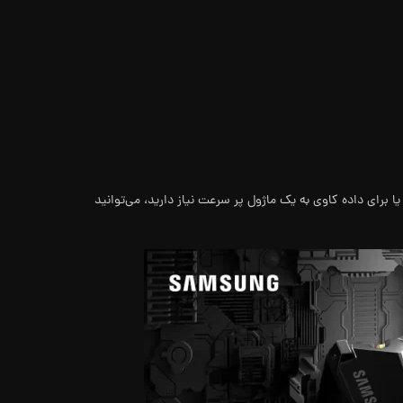
 برای داده کاوی به یک ماژول پر سرعت نیاز دارید، می‌توانید