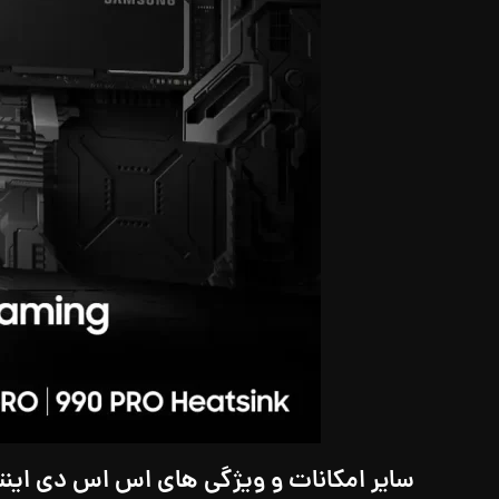
سایر امکانات و ویژگی های اس اس دی اینت