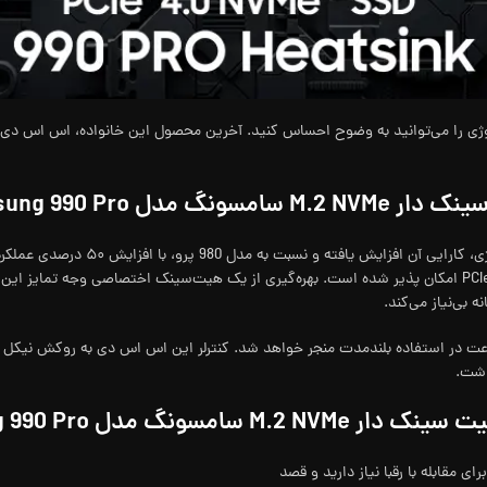
Sam ظرفیت 2 ترابایت
به خاطر طراحی جدید این اس اس دی، هم
افزایش راندمان این مدل، دستیابی به سرعت حداکثری اسلات PCIe 4.0 امکان پذیر شده است. بهره‌گیری از یک هیت‌س
بی‌نیاز می‌کند.
Samsung 9 ظرفیت 2 ترابایت
مادگی دارید، به ابزاری برای مقابله با رقبا نیاز دارید و قصد