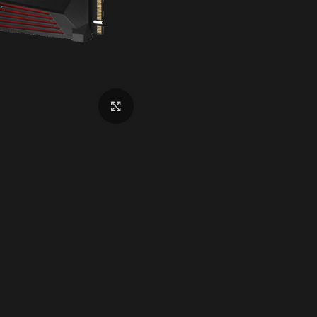
برای بزرگنمایی کلیک کنید