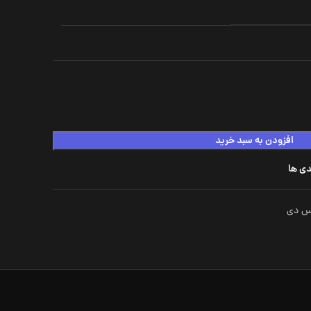
افزودن به سبد خرید
دی ها