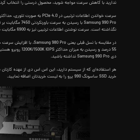
ندارید با کاهش سرعت مواجه شوید، محصول درستی را انتخاب کرده‌
Samsung 990 Pro با رسیدن ب
نگذاشته است. سرعت نوشتن اطلاعات ترتیبی نیز به 6900 مگابایت بر ثانیه رسیده است.
55 درصد و رسیدن به میزان
دی Samsung 990 Pro نداشته باشید.
هر استفاده‌ای که از سیستم دارید، این اس اس دی از عهده کارتان بر
خرید SSD ساسونگ 990 پرو را به لیست خریدتان اضافه نمایید.