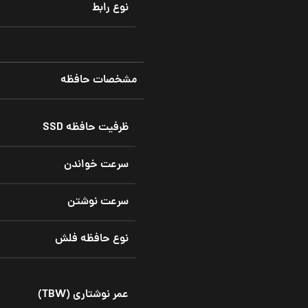
نوع رابط
مشخصات حافظه
ظرفیت حافظه SSD
سرعت خواندن
سرعت نوشتن
نوع حافظه فلش
عمر نوشتاری (TBW)